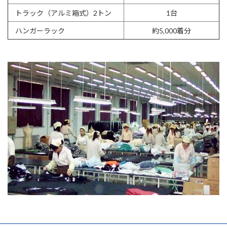
トラック（アルミ箱式）2トン
1台
ハンガーラック
約5,000着分